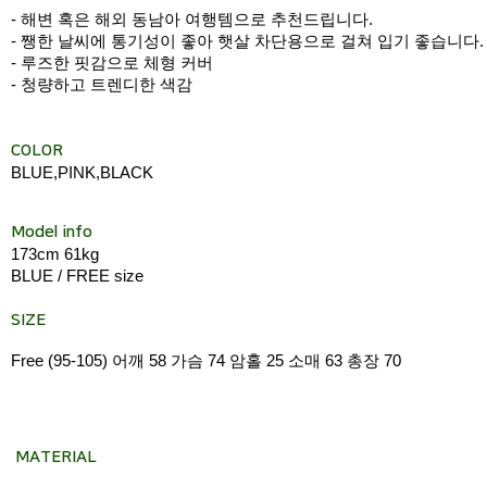
- 해변 혹은 해외 동남아 여행템으로 추천드립니다.
- 쨍한 날씨에 통기성이 좋아 햇살 차단용으로 걸쳐 입기 좋습니다.
- 루즈한 핏감으로 체형 커버
- 청량하고 트렌디한 색감
COLOR
BLUE,PINK,BLACK
Model info
173cm 61kg
BLUE / FREE size
SIZE
Free (95-105) 어깨 58 가슴 74 암홀 25 소매 63 총장 70
MATERIAL