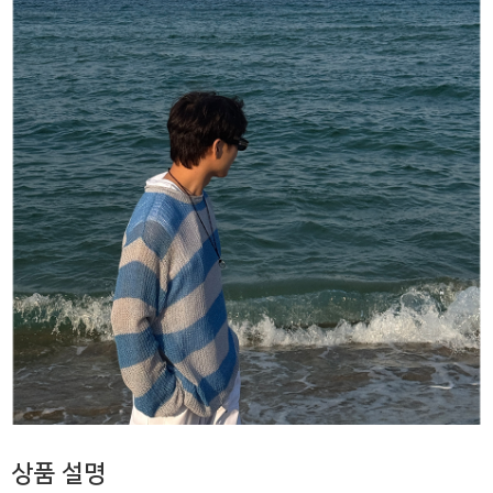
상품 설명