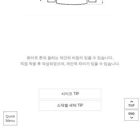
화이트 톤의 컬러는 약간의 비침이 있을 수 있습니다.
직접 착용 후 작성되었으며, 개인적 차이가 있을 수 있습니다.
사이즈 TIP
소재별 세탁 TIP
TOP
END
Quick
Menu