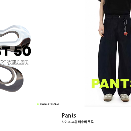
Pants
사이즈 교환 배송비 무료