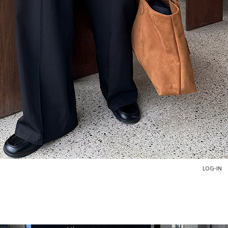
LOG-IN