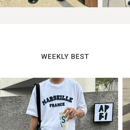
WEEKLY BEST