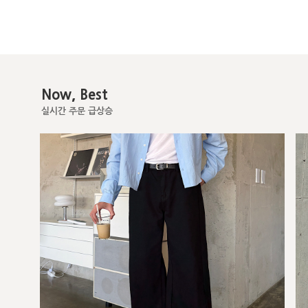
Now, Best
실시간 주문 급상승