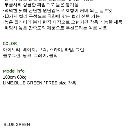
-부클사와 성글한 짜임으로 높은 통기성
-넉넉한 핏에 탄탄한 원단감으로 체형이 커버 되는 실루엣
-10가지 컬러 구성으로 취향에 맞는 컬러 선택 가능
-높은 퀄리티의 봉제,편직 제작으로 오랜기간 착용 가능한 제품
-피팅시 높은 만족도의 제품으로 추천드리는 여름 니트
COLOR
아이보리, 베이지, 브릭, 스카이, 라임, 그린
블루그린, 핑크, 그레이, 블랙
Model info
183cm 68kg
LIME,BLUE GREEN / FREE size 착용
BLUE GREEN