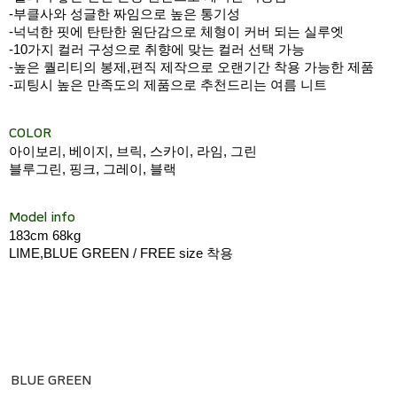
-부클사와 성글한 짜임으로 높은 통기성
-넉넉한 핏에 탄탄한 원단감으로 체형이 커버 되는 실루엣
-10가지 컬러 구성으로 취향에 맞는 컬러 선택 가능
-높은 퀄리티의 봉제,편직 제작으로 오랜기간 착용 가능한 제품
-피팅시 높은 만족도의 제품으로 추천드리는 여름 니트
COLOR
아이보리, 베이지, 브릭, 스카이, 라임, 그린
블루그린, 핑크, 그레이, 블랙
Model info
183cm 68kg
LIME,BLUE GREEN / FREE size 착용
BLUE GREEN