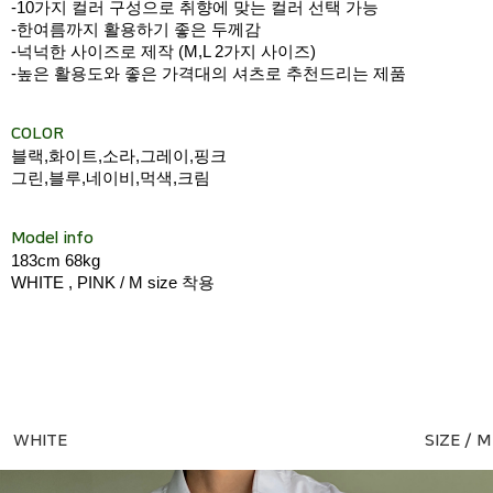
-10가지 컬러 구성으로 취향에 맞는 컬러 선택 가능
-한여름까지 활용하기 좋은 두께감
-넉넉한 사이즈로 제작 (M,L 2가지 사이즈)
-높은 활용도와 좋은 가격대의 셔츠로 추천드리는 제품
COLOR
블랙,화이트,소라,그레이,핑크
그린,블루,네이비,먹색,크림
Model info
183cm 68kg
WHITE , PINK / M size 착용
WHITE
SIZE / M