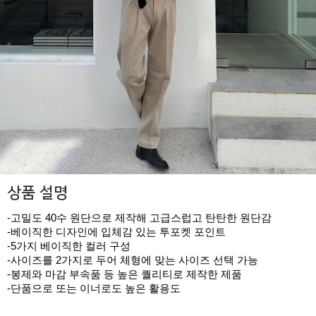
상품 설명
-고밀도 40수 원단으로 제작해 고급스럽고 탄탄한 원단감
-베이직한 디자인에 입체감 있는 투포켓 포인트
-5가지 베이직한 컬러 구성
-사이즈를 2가지로 두어 체형에 맞는 사이즈 선택 가능
-봉제와 마감 부속품 등 높은 퀄리티로 제작한 제품
-단품으로 또는 이너로도 높은 활용도