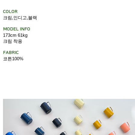
COLOR
크림,인디고,블랙
MODEL INFO
173cm 61kg
크림 착용
FABRIC
코튼100%