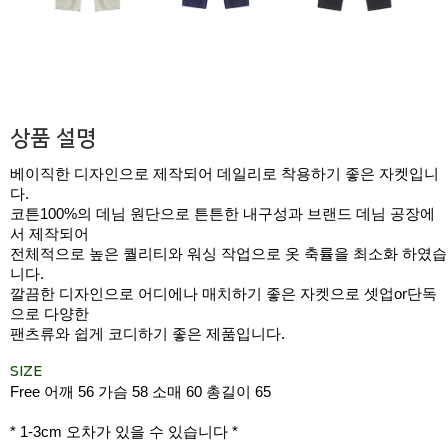
상품 설명
베이직한 디자인으로 제작되어 데일리로 착용하기 좋은 자켓입니
다.
코튼100%의 데님 원단으로 튼튼한 내구성과 브랜드 데님 공장에
서 제작되어
전체적으로 높은 퀄리티와 워싱 작업으로 옷 축률을 최소화 하였습
니다.
깔끔한 디자인으로 어디에나 매치하기 좋은 자켓으로 셋업or단독
으로 다양한
팬츠류와 쉽게 코디하기 좋은 제품입니다.
SIZE
Free 어깨 56 가슴 58 소매 60 총길이 65
* 1-3cm 오차가 있을 수 있습니다 *