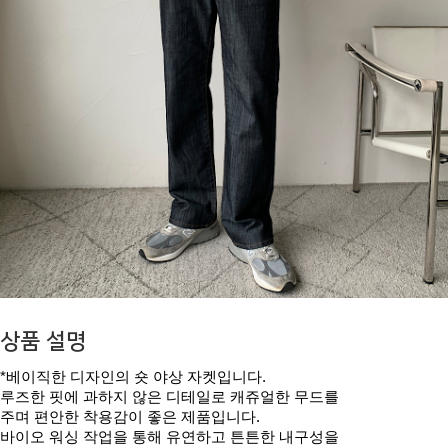
상품 설명
*베이직한 디자인의 숏 야상 자켓입니다.
루즈한 핏에 과하지 않은 디테일로 캐쥬얼한 무드를
주며 편안한 착용감이 좋은 제품입니다.
바이오 워싱 작업을 통해 유연하고 튼튼한 내구성을