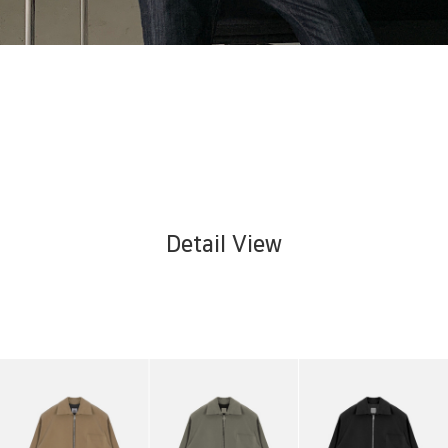
Detail View