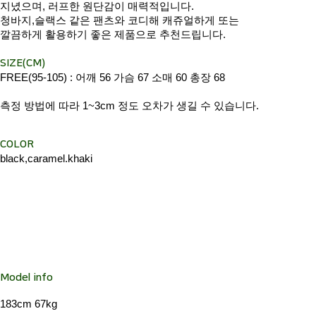
지녔으며, 러프한 원단감이 매력적입니다.
청바지,슬랙스 같은 팬츠와 코디해 캐쥬얼하게 또는
깔끔하게 활용하기 좋은 제품으로 추천드립니다.
SIZE(CM)
FREE(95-105) : 어깨 56 가슴 67 소매 60 총장 68
측정 방법에 따라 1~3cm 정도 오차가 생길 수 있습니다.
COLOR
black,caramel.khaki
Model info
183cm 67kg