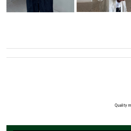
Quality 