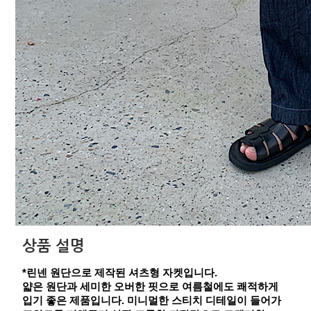
상품 설명
*린넨 원단으로 제작된 셔츠형 자켓입니다.
얇은 원단과 세미한 오버한 핏으로 여름철에도 쾌적하게
입기 좋은 제품입니다. 미니멀한 스티치 디테일이 들어가