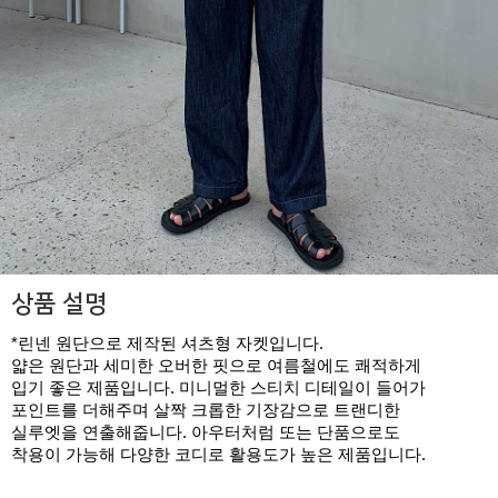
상품 설명
*린넨 원단으로 제작된 셔츠형 자켓입니다.
얇은 원단과 세미한 오버한 핏으로 여름철에도 쾌적하게
입기 좋은 제품입니다. 미니멀한 스티치 디테일이 들어가
포인트를 더해주며 살짝 크롭한 기장감으로 트랜디한
실루엣을 연출해줍니다. 아우터처럼 또는 단품으로도
착용이 가능해 다양한 코디로 활용도가 높은 제품입니다.