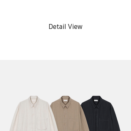
Detail View