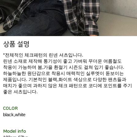
상품 설명
*전체적인 체크패턴의 린넨 셔츠입니다.
린넨 소재로 제작해 통기성이 좋고 가벼워 무더운 여름철도
착용이 가능하며 봄,가을 환절기 시즌도 걸쳐 입기 좋습니다.
하늘하늘한 원단감으로 착용시 매력적인 실루엣이 돋보이는
제품입니다. 기본적인 블랙,화이트 색상으로 다양한 팬츠들과
매치가 좋으며 과하지 않은 체크 패턴으로 코디에 포인트를 주기
좋은 셔츠입니다.
COLOR
black,white
Model info