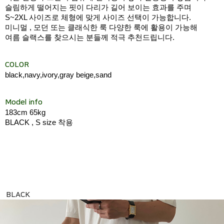
슬림하게 떨어지는 핏이 다리가 길어 보이는 효과를 주며
S~2XL 사이즈로 체형에 맞게 사이즈 선택이 가능합니다.
미니멀 , 모던 또는 클래식한 룩 다양한 룩에 활용이 가능해
여름 슬랙스를 찾으시는 분들께 적극 추천드립니다.
COLOR
black,navy,ivory,gray beige,sand
Model info
183cm 65kg
BLACK , S size 착용
BLACK