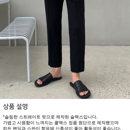
상품 설명
*슬림한 스트레이트 핏으로 제작된 슬랙스입니다.
가볍고 시원함이 느껴지는 쿨맥스 정품 원단으로 제작됐으며
히든 밴딩과 스판이 함유돼 신축성이 좋아 활동성이 좋습니다.