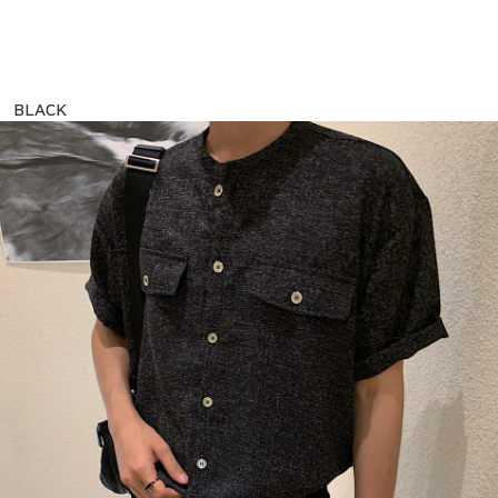
BLACK