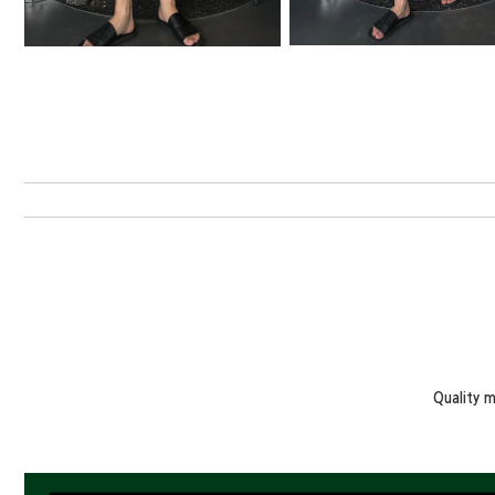
Quality 