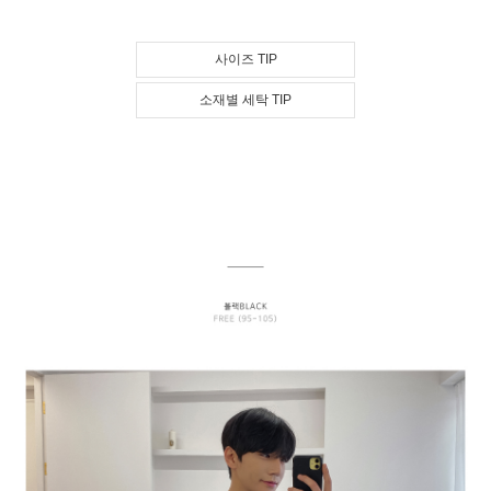
사이즈 TIP
소재별 세탁 TIP