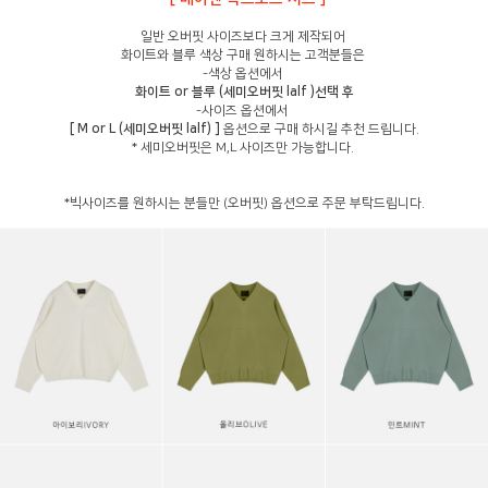
일반 오버핏 사이즈보다 크게 제작되어
화이트와 블루 색상 구매 원하시는 고객분들은
-색상 옵션에서
화이트 or 블루 (세미오버핏 lalf )선택 후
-사이즈 옵션에서
[ M or L (세미오버핏 lalf) ]
옵션으로 구매 하시길 추천 드립니다.
* 세미오버핏은 M,L 사이즈만 가능합니다.
*빅사이즈를 원하시는 분들만 (오버핏) 옵션으로 주문 부탁드립니다.