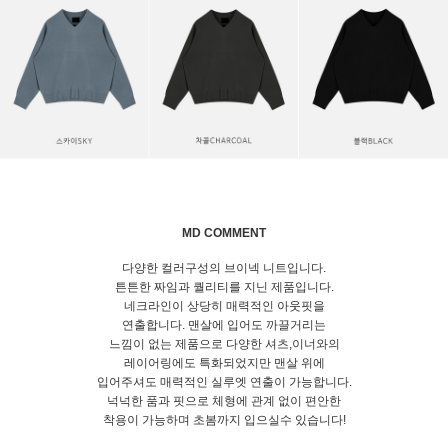
MD COMMENT
다양한 컬러구성의 브이넥 니트입니다.
튼튼한 짜임과 퀄리티를 지닌 제품입니다.
네크라인이 상당히 매력적인 아웃핏을
연출합니다. 맨살에 입어도 까끌거리는
느낌이 없는 제품으로 다양한 셔츠,이너와의
레이어링에도 특화되었지만 맨살 위에
입어주셔도 매력적인 실루엣 연출이 가능합니다.
넉넉한 품과 핏으로 체형에 관계 없이 편안한
착용이 가능하며 초봄까지 입으실수 있습니다!