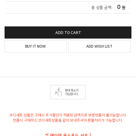
0
총 상품 금액
원
ADD TO CART
BUY IT NOW
ADD WISH LIST
코디세트 상품은 구매시 추가할인이 적용된 금액으로 부분반품이 불가능합니다.
반품시 구매하신 코디세트상품을 같이 보내주셔야 환불처리가 가능합니다.
*[ 메이덴 옥스포드 셔츠 ]