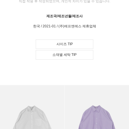
직접 착용 후 작성되었으며, 개인적 차이가 있을 수 있습니다.
제조국/제조년월/제조사
한국 / 2021-01 / (주)에프엔에스 제휴업체
사이즈 TIP
소재별 세탁 TIP