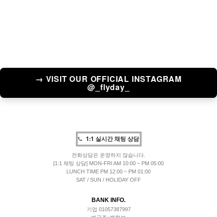
→ VISIT OUR OFFICIAL INSTAGRAM
@_flyday_
1:1 실시간 채팅 상담
전화상담은 운영하지 않습니다.
[1:1 채팅 상담] MON-FRI AM 10:00 ~ PM 05:00
LUNCH TIME PM 12:00 ~ PM 01:00
SAT / SUN / HOLIDAY OFF
BANK INFO.
기업 01057387997