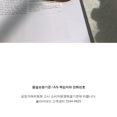
품질보증기준 / A/S 책임자와 전화번호
공정거래위원회 고시 소비자분쟁해결기준에 따릅니다.
플라이데이 고객센터 1544-4925