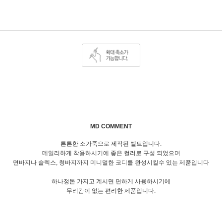
MD COMMENT
튼튼한 소가죽으로 제작된 벨트입니다.
데일리하게 착용하시기에 좋은 컬러로 구성 되었으며
면바지나 슬렉스, 청바지까지 미니멀한 코디를 완성시킬수 있는 제품입니다
하나정돈 가지고 계시면 편하게 사용하시기에
무리감이 없는 편리한 제품입니다.