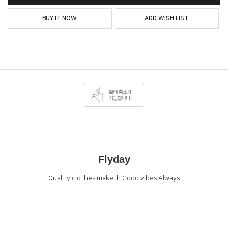
BUY IT NOW
ADD WISH LIST
Flyday
Quality clothes maketh Good vibes Always