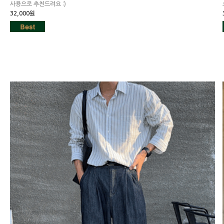
사용으로 추천드려요 :)
32,000원