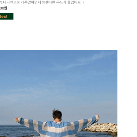
넥 디자인으로 캐주얼하면서 트렌디한 무드가 좋았어요 :)
000원